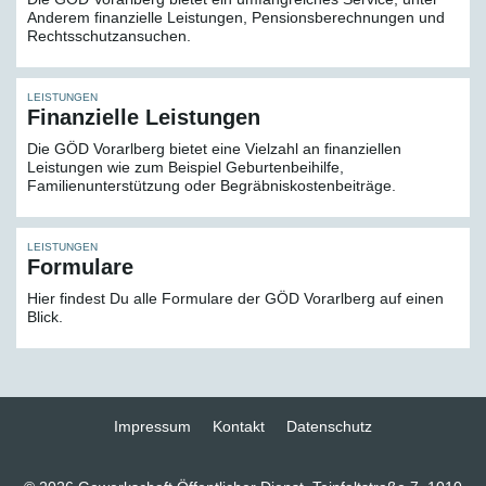
Anderem finanzielle Leistungen, Pensionsberechnungen und
Rechtsschutzansuchen.
LEISTUNGEN
Finanzielle Leistungen
Die GÖD Vorarlberg bietet eine Vielzahl an finanziellen
Leistungen wie zum Beispiel Geburtenbeihilfe,
Familienunterstützung oder Begräbniskostenbeiträge.
LEISTUNGEN
Formulare
Hier findest Du alle Formulare der GÖD Vorarlberg auf einen
Blick.
Impressum
Kontakt
Datenschutz