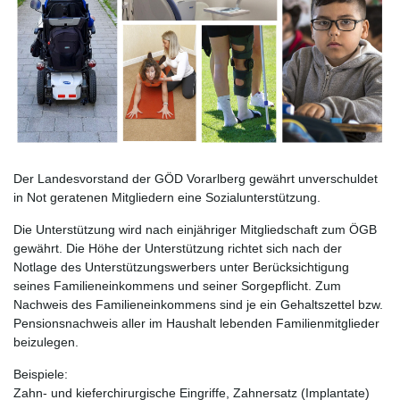
Der Landesvorstand der GÖD Vorarlberg gewährt unverschuldet
in Not geratenen Mitgliedern eine Sozialunterstützung.
Die Unterstützung wird nach einjähriger Mitgliedschaft zum ÖGB
gewährt. Die Höhe der Unterstützung richtet sich nach der
Notlage des Unterstützungswerbers unter Berücksichtigung
seines Familieneinkommens und seiner Sorgepflicht. Zum
Nachweis des Familieneinkommens sind je ein Gehaltszettel bzw.
Pensionsnachweis aller im Haushalt lebenden Familienmitglieder
beizulegen.
Beispiele:
Zahn- und kieferchirurgische Eingriffe, Zahnersatz (Implantate)