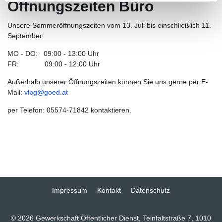
Öffnungszeiten Büro
Unsere Sommeröffnungszeiten vom 13. Juli bis einschließlich 11.
September:
MO - DO: 09:00 - 13:00 Uhr
FR: 09:00 - 12:00 Uhr
Außerhalb unserer Öffnungszeiten können Sie uns gerne per E-
Mail:
vlbg
@
goed
.
at
per Telefon: 05574-71842 kontaktieren.
Impressum
Kontakt
Datenschutz
© 2026 Gewerkschaft Öffentlicher Dienst, Teinfaltstraße 7, 1010